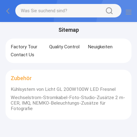
Sitemap
Factory Tour
Quality Control
Neuigkeiten
Contact Us
Zubehör
Kühlsystem von Licht GL 200W100W LED Fresnel
Wechselstrom-Stromkabel-Foto-Studio-Zusätze 2 m-
CER, IMQ, NEMKO-Beleuchtungs-Zusätze für
Fotografie