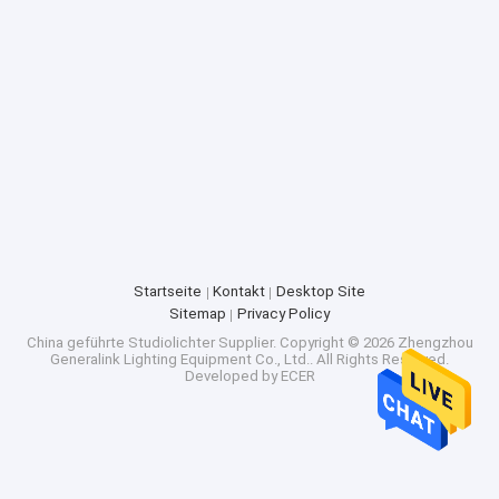
Startseite
Kontakt
Desktop Site
Sitemap
Privacy Policy
China geführte Studiolichter Supplier.
Copyright © 2026 Zhengzhou
Generalink Lighting Equipment Co., Ltd.. All Rights Reserved.
Developed by
ECER