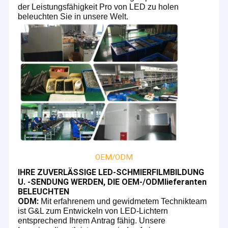
der Leistungsfähigkeit Pro von LED zu holen
beleuchten Sie in unsere Welt.
OEM/ODM
IHRE ZUVERLÄSSIGE LED-SCHMIERFILMBILDUNG
U. -SENDUNG WERDEN, DIE OEM-/ODMlieferanten
BELEUCHTEN
ODM:
Mit erfahrenem und gewidmetem Technikteam
ist G&L zum Entwickeln von LED-Lichtern
entsprechend Ihrem Antrag fähig. Unsere