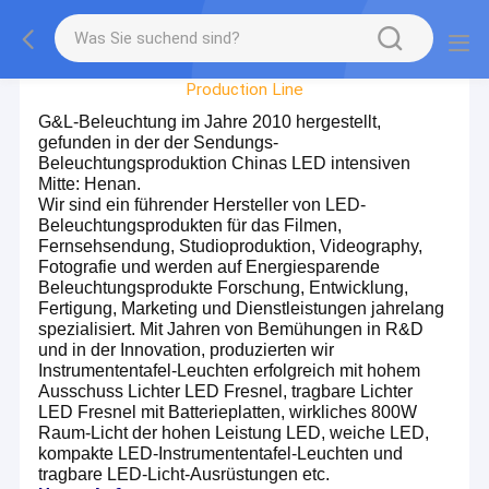
Factory Tour
Production Line
G&L-Beleuchtung im Jahre 2010 hergestellt,
gefunden in der der Sendungs-
Beleuchtungsproduktion Chinas LED intensiven
Mitte: Henan.
Wir sind ein führender Hersteller von LED-
Beleuchtungsprodukten für das Filmen,
Fernsehsendung, Studioproduktion, Videography,
Fotografie und werden auf Energiesparende
Beleuchtungsprodukte Forschung, Entwicklung,
Fertigung, Marketing und Dienstleistungen jahrelang
spezialisiert. Mit Jahren von Bemühungen in R&D
und in der Innovation, produzierten wir
Instrumententafel-Leuchten erfolgreich mit hohem
Ausschuss Lichter LED Fresnel, tragbare Lichter
LED Fresnel mit Batterieplatten, wirkliches 800W
Raum-Licht der hohen Leistung LED, weiche LED,
kompakte LED-Instrumententafel-Leuchten und
tragbare LED-Licht-Ausrüstungen etc.