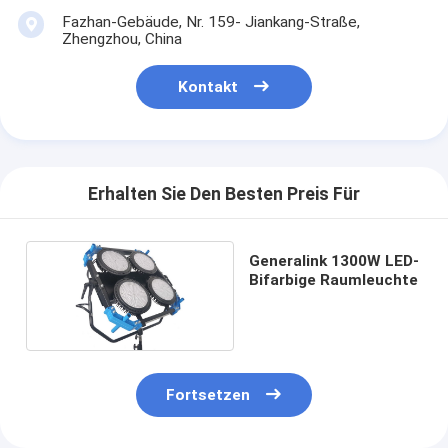
Fazhan-Gebäude, Nr. 159- Jiankang-Straße,
Zhengzhou, China
Kontakt
Erhalten Sie Den Besten Preis Für
Generalink 1300W LED-
Bifarbige Raumleuchte
Fortsetzen