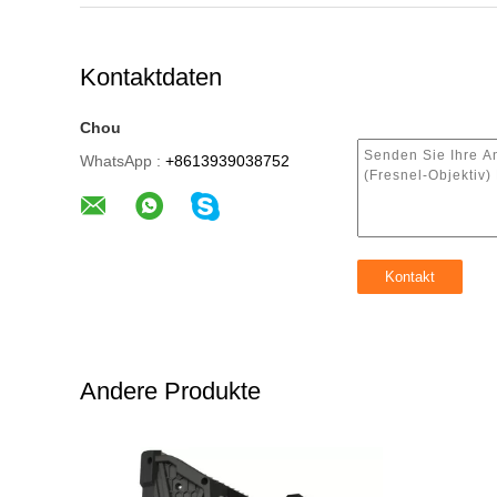
Kontaktdaten
Chou
WhatsApp :
+8613939038752
Andere Produkte