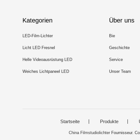
Kategorien
Über uns
LED-Film-Lichter
Bie
Licht LED Fresnel
Geschichte
Helle Videoausrüstung LED
Service
Weiches Lichtpaneel LED
Unser Team
Startseite
Produkte
China Filmstudiolichter
Fournisseur. Co