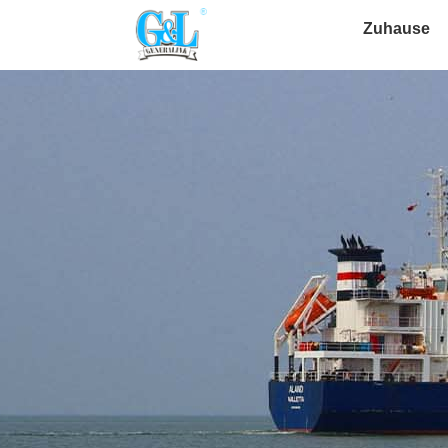
Zuhause