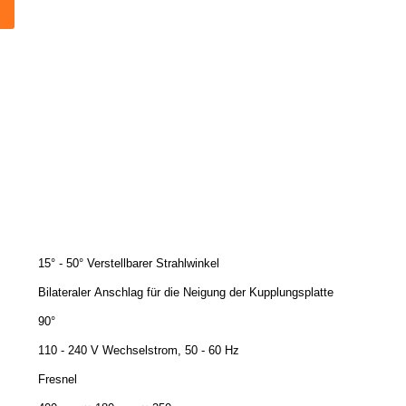
15° - 50° Verstellbarer Strahlwinkel
Bilateraler Anschlag für die Neigung der Kupplungsplatte
90°
110 - 240 V Wechselstrom, 50 - 60 Hz
Fresnel