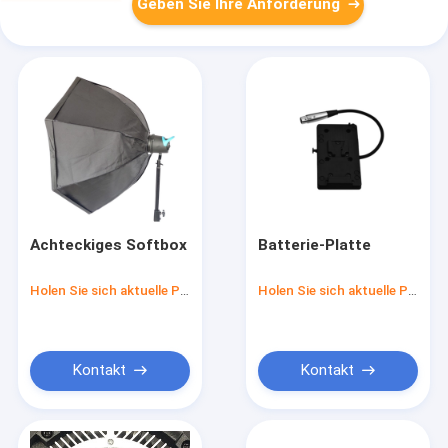
Geben Sie Ihre Anforderung
Achteckiges Softbox
Batterie-Platte
Holen Sie sich aktuelle Preis
Holen Sie sich aktuelle Preis
Kontakt
Kontakt