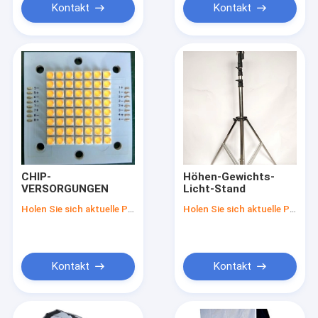
Kontakt
Kontakt
CHIP-
Höhen-Gewichts-
VERSORGUNGEN
Licht-Stand
Holen Sie sich aktuelle Preis
Holen Sie sich aktuelle Preis
Kontakt
Kontakt