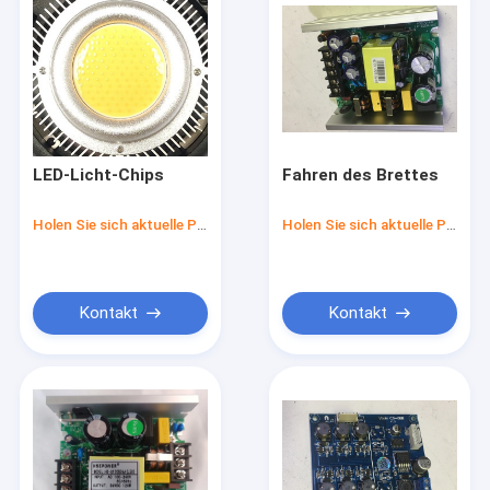
LED-Licht-Chips
Fahren des Brettes
Holen Sie sich aktuelle Preis
Holen Sie sich aktuelle Preis
Kontakt
Kontakt
Zuhause
Produkte
Werksführung