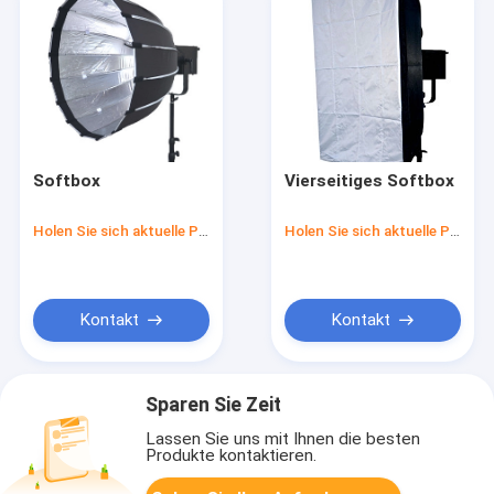
Softbox
Vierseitiges Softbox
Holen Sie sich aktuelle Preis
Holen Sie sich aktuelle Preis
Kontakt
Kontakt
Sparen Sie Zeit
Lassen Sie uns mit Ihnen die besten
Produkte kontaktieren.