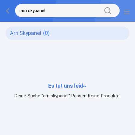
Arri Skypanel
(0)
Es tut uns leid~
Deine Suche "arri skypanel" Passen Keine Produkte.