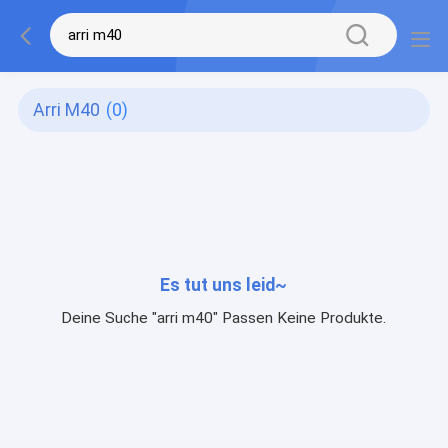
Arri M40
(0)
Es tut uns leid~
Deine Suche "arri m40" Passen Keine Produkte.